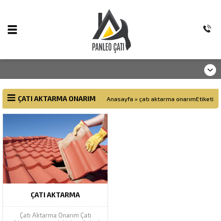
ÇATI AKTARMA ONARIM
Anasayfa
»
çatı aktarma onarımEtiketi
ÇATI AKTARMA
Çatı Aktarma Onarım Çatı