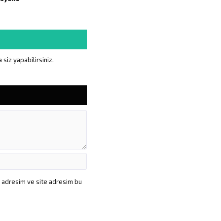
siz yapabilirsiniz.
a adresim ve site adresim bu