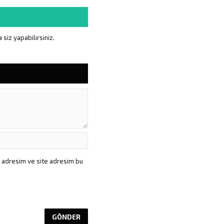
siz yapabilirsiniz.
a adresim ve site adresim bu