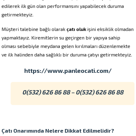
edilerek ilk gün olan performansını yapabilecek duruma
getirmekteyiz.
Müşteri talebine bağlı olarak
çatı oluk
işini eksiklik olmadan
yapmaktayız. Kiremitlerin su geçirgen bir yapıya sahip
olması sebebiyle meydana gelen kırılmaları düzenlemekte
ve ilk halinden daha sağlıklı bir duruma çatıyı getirmekteyiz.
https://www.panleocati.com/
0(532) 626 86 88 – 0(532) 626 86 88
Çatı Onarımında Nelere Dikkat Edilmelidir?