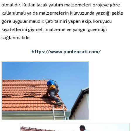
olmalıdır. Kullanılacak yalıtım malzemeleri projeye göre
kullanılmalı ya da malzemelerin kılavuzunda yazdığı şekle
göre uygulanmalıdır. Çatı tamiri yapan ekip, koruyucu
kıyafetlerini giymeli, malzeme ve yangın güvenliği
sağlanmalıdır.
https://www.panleocati.com/