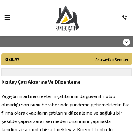
KIZILAY
Anasayfa
»
Semtler
Kızılay Çatı Aktarma Ve Düzenleme
Yağışların artması evlerin çatılarının da güvenilir olup
olmadığı sorusunu beraberinde gündeme getirmektedir. Biz
firma olarak yapıların çatılarını düzenleme ve sağlıklı bir
şekilde yapıya zarar vermeden onarımını yapmakla
kendimizi sorumlu hissetmekteyiz. Kiremit kontrolü