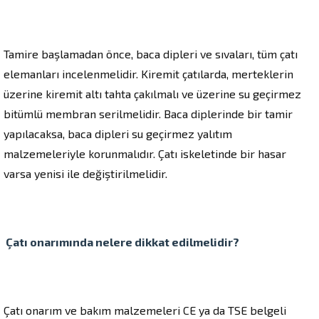
Tamire başlamadan önce, baca dipleri ve sıvaları, tüm çatı
elemanları incelenmelidir. Kiremit çatılarda, merteklerin
üzerine kiremit altı tahta çakılmalı ve üzerine su geçirmez
bitümlü membran serilmelidir. Baca diplerinde bir tamir
yapılacaksa, baca dipleri su geçirmez yalıtım
malzemeleriyle korunmalıdır. Çatı iskeletinde bir hasar
varsa yenisi ile değiştirilmelidir.
Çatı onarımında nelere dikkat edilmelidir?
Çatı onarım ve bakım malzemeleri CE ya da TSE belgeli