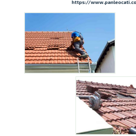
https://www.panleocati.c