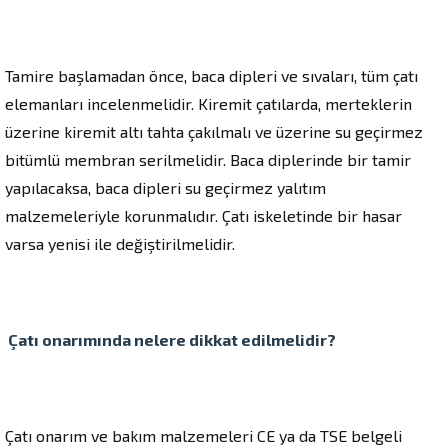
Tamire başlamadan önce, baca dipleri ve sıvaları, tüm çatı
elemanları incelenmelidir. Kiremit çatılarda, merteklerin
üzerine kiremit altı tahta çakılmalı ve üzerine su geçirmez
bitümlü membran serilmelidir. Baca diplerinde bir tamir
yapılacaksa, baca dipleri su geçirmez yalıtım
malzemeleriyle korunmalıdır. Çatı iskeletinde bir hasar
varsa yenisi ile değiştirilmelidir.
Çatı onarımında nelere dikkat edilmelidir?
Çatı onarım ve bakım malzemeleri CE ya da TSE belgeli