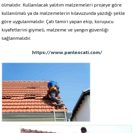
olmalıdır. Kullanılacak yalıtım malzemeleri projeye göre
kullanılmalı ya da malzemelerin kılavuzunda yazdığı şekle
göre uygulanmalıdır. Çatı tamiri yapan ekip, koruyucu
kıyafetlerini giymeli, malzeme ve yangın güvenliği
sağlanmalıdır.
https://www.panleocati.com/