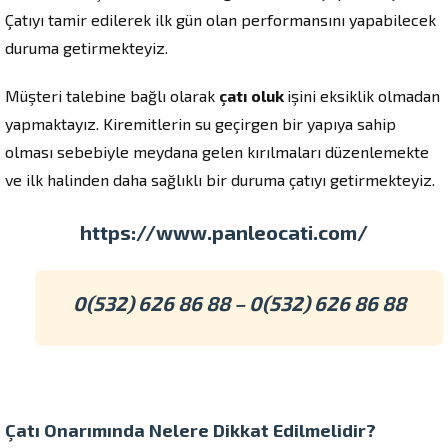
Çatıyı tamir edilerek ilk gün olan performansını yapabilecek
duruma getirmekteyiz.
Müşteri talebine bağlı olarak
çatı oluk
işini eksiklik olmadan
yapmaktayız. Kiremitlerin su geçirgen bir yapıya sahip
olması sebebiyle meydana gelen kırılmaları düzenlemekte
ve ilk halinden daha sağlıklı bir duruma çatıyı getirmekteyiz.
https://www.panleocati.com/
0(532) 626 86 88 – 0(532) 626 86 88
Çatı Onarımında Nelere Dikkat Edilmelidir?