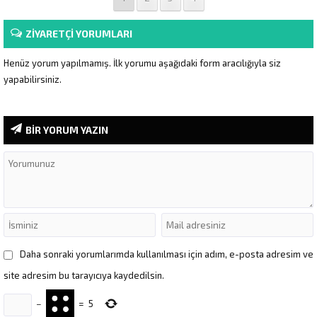
ZİYARETÇİ YORUMLARI
Henüz yorum yapılmamış. İlk yorumu aşağıdaki form aracılığıyla siz
yapabilirsiniz.
BİR YORUM YAZIN
Daha sonraki yorumlarımda kullanılması için adım, e-posta adresim ve
site adresim bu tarayıcıya kaydedilsin.
−
=
5