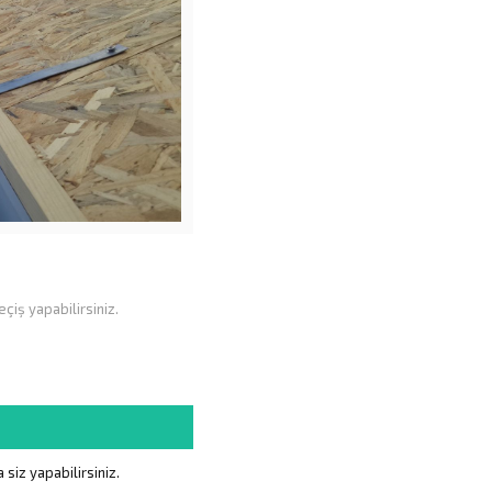
çiş yapabilirsiniz.
siz yapabilirsiniz.