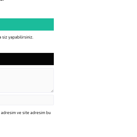
siz yapabilirsiniz.
a adresim ve site adresim bu