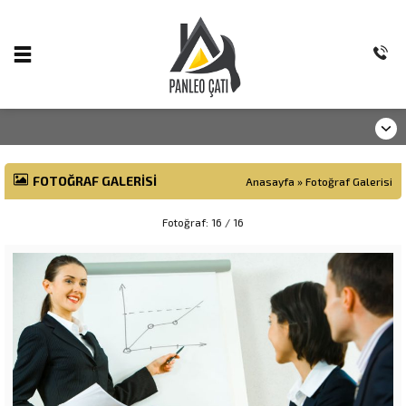
FOTOĞRAF GALERISI
Anasayfa
»
Fotoğraf Galerisi
Fotoğraf: 16 / 16